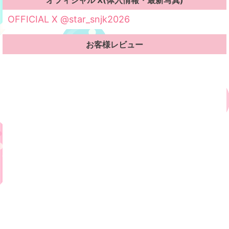
OFFICIAL X @star_snjk2026
お客様レビュー