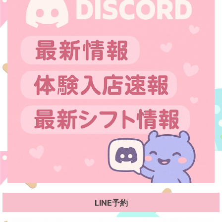
LINE予約