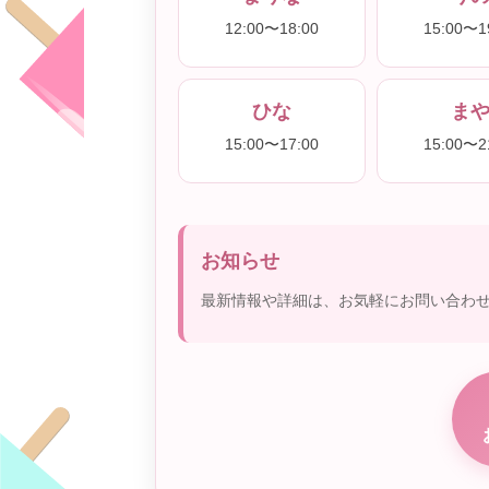
12:00〜18:00
15:00〜1
ひな
ま
15:00〜17:00
15:00〜2
お知らせ
最新情報や詳細は、お気軽にお問い合わ