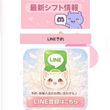
LINE予約