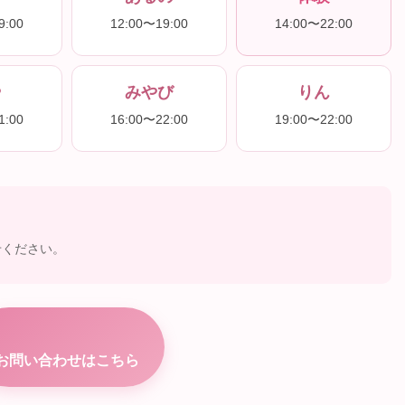
9:00
12:00〜19:00
14:00〜22:00
や
みやび
りん
1:00
16:00〜22:00
19:00〜22:00
せください。
お問い合わせはこちら