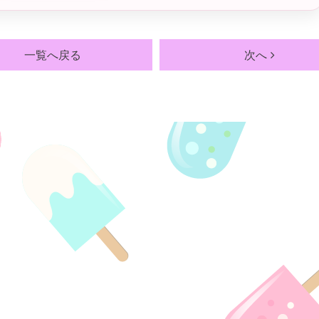
一覧へ戻る
次へ