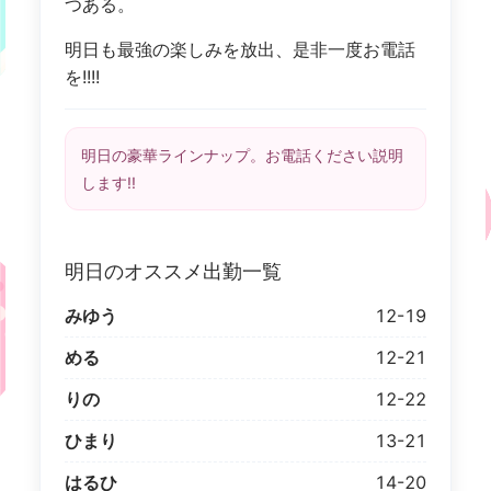
つある。
明日も最強の楽しみを放出、是非一度お電話
を!!!!
明日の豪華ラインナップ。お電話ください説明
します!!
明日のオススメ出勤一覧
みゆう
12-19
める
12-21
りの
12-22
ひまり
13-21
はるひ
14-20