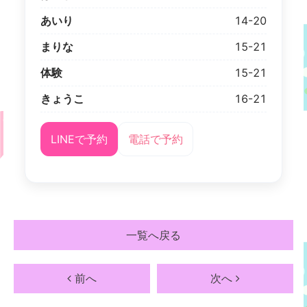
あいり
14-20
まりな
15-21
体験
15-21
きょうこ
16-21
LINEで予約
電話で予約
一覧へ戻る
前へ
次へ