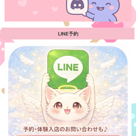
LINE予約