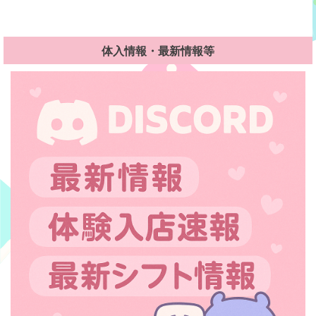
体入情報・最新情報等