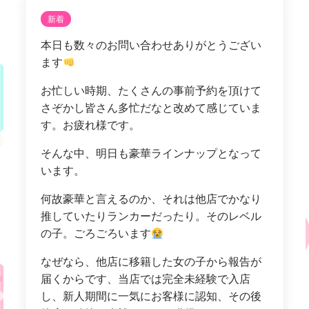
新着
本日も数々のお問い合わせありがとうござい
ます
お忙しい時期、たくさんの事前予約を頂けて
さぞかし皆さん多忙だなと改めて感じていま
す。お疲れ様です。
そんな中、明日も豪華ラインナップとなって
います。
何故豪華と言えるのか、それは他店でかなり
推していたりランカーだったり。そのレベル
の子。ごろごろいます
なぜなら、他店に移籍した女の子から報告が
届くからです、当店では完全未経験で入店
し、新人期間に一気にお客様に認知、その後