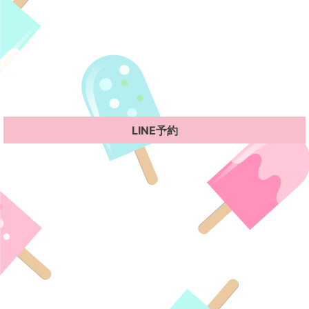
LINE予約