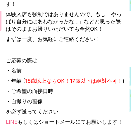
す！
体験入店も強制ではありませんので、もし「やっ
ぱり自分にはあわなかったな…」などと思った際
はそのままお帰りいただいても全然OK！
まずは一度、お気軽にご連絡ください！
ご応募の際は
・名前
・年齢 (
18歳以上ならOK！17歳以下は絶対不可！
)
・ご希望の面接日時
・自撮りの画像
を必ず送ってください。
LINE
もしくはショートメールにてお願いします！