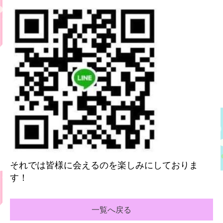
それでは皆様に会えるのを楽しみにしておりま
す！
一覧へ戻る